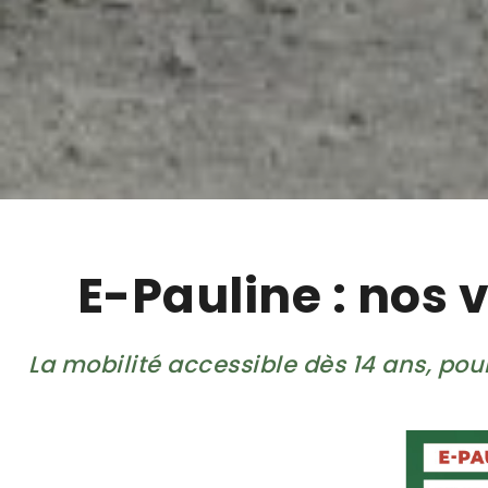
E-Pauline : nos 
La mobilité accessible dès 14 ans, pour 