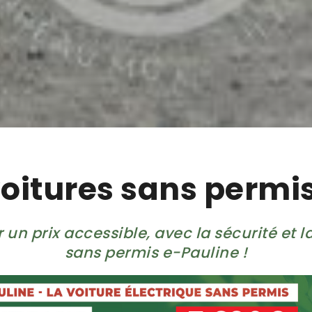
voitures sans permi
un prix accessible, avec la sécurité et la 
sans permis e-Pauline !