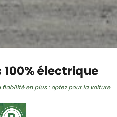
s 100% électrique
fiabilité en plus : optez pour la voiture