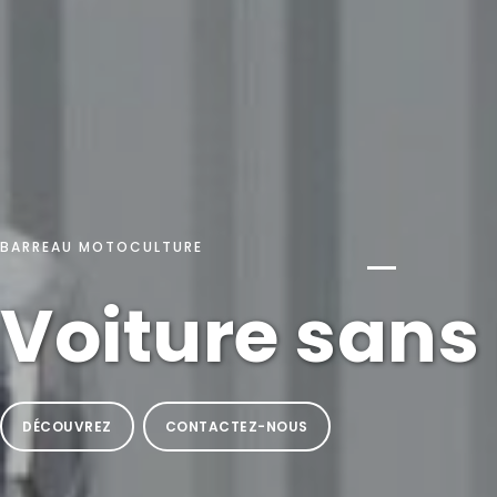
BARREAU MOTOCULTURE
Voiture sans
DÉCOUVREZ
CONTACTEZ-NOUS