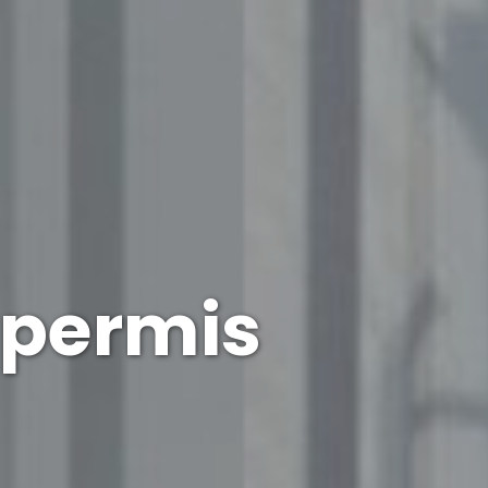
 permis