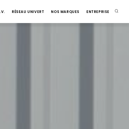
.fr
.V.
RÉSEAU UNIVERT
NOS MARQUES
ENTREPRISE