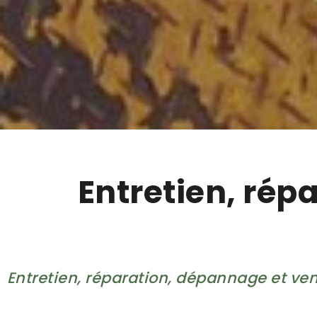
Entretien, rép
Entretien, réparation, dépannage et ven