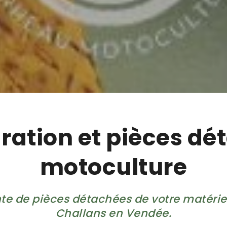
aration et pièces dé
motoculture
te de pièces détachées de votre matériel
Challans en Vendée.