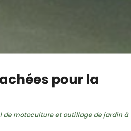
tachées pour la
 de motoculture et outillage de jardin à