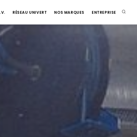
.fr
.V.
RÉSEAU UNIVERT
NOS MARQUES
ENTREPRISE