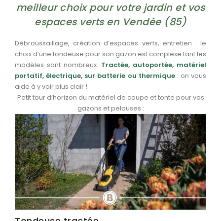
meilleur choix pour votre jardin et vos
espaces verts en Vendée (85)
Débroussaillage, création d’espaces verts, entretien : le
choix d’une tondeuse pour son gazon est complexe tant les
modèles sont nombreux.
Tractée, autoportée, matériel
portatif, électrique, sur batterie ou thermique
: on vous
aide à y voir plus clair !
Petit tour d’horizon du matériel de coupe et tonte pour vos
gazons et pelouses :
Tondeuse tractée