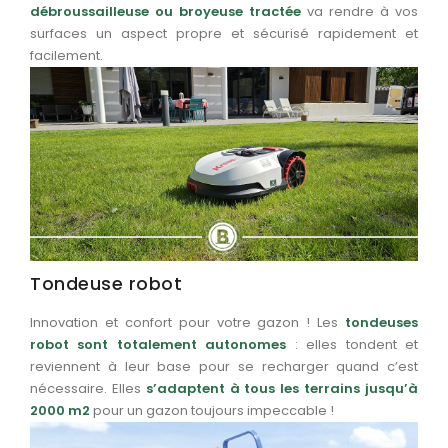
débroussailleuse ou broyeuse tractée
va rendre à vos
surfaces un aspect propre et sécurisé rapidement et
facilement.
Tondeuse robot
Innovation et confort pour votre gazon ! Les
tondeuses
robot sont totalement autonomes
: elles tondent et
reviennent à leur base pour se recharger quand c’est
nécessaire. Elles
s’adaptent à tous les terrains jusqu’à
2000 m2
pour un gazon toujours impeccable !