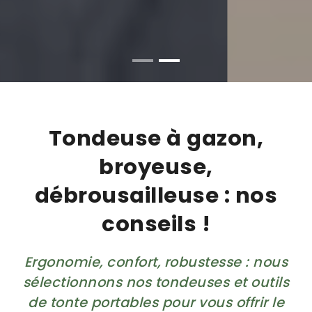
Tondeuse à gazon,
broyeuse,
débrousailleuse : nos
conseils !
Ergonomie, confort, robustesse : nous
sélectionnons nos tondeuses et outils
de tonte portables pour vous offrir le