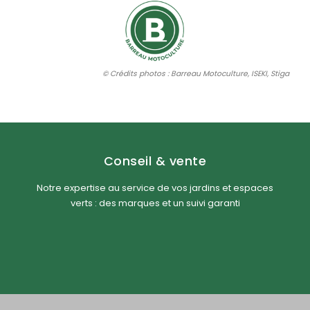
© Crédits photos : Barreau Motoculture, ISEKI, Stiga
Conseil & vente
Notre expertise au service de vos jardins et espaces
verts : des marques et un suivi garanti