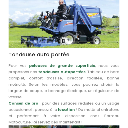
Tondeuse auto portée
Pour vos
pelouses de grande superficie
, nous vous
proposons nos
tondeuses autoportées
. Tableau de bord
complet, confort d’assise, direction facilitée, bonne
motricité. Selon les modèles, vous pourrez choisir la
largeur de coupe, le bennage électrique, un régulateur de
vitesse.
Conseil de pro
: pour des surfaces réduites ou un usage
occasionnel : pensez à la
location
! Du matériel entretenu
et performant à votre disposition chez Barreau
Motoculture. Réservez dès maintenant !