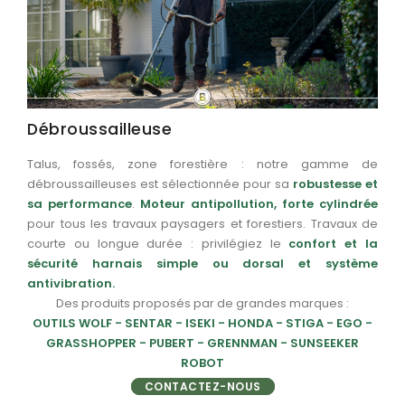
Débroussailleuse
Talus, fossés, zone forestière : notre gamme de
débroussailleuses est sélectionnée pour sa
robustesse et
sa performance
.
Moteur antipollution, forte cylindrée
pour tous les travaux paysagers et forestiers. Travaux de
courte ou longue durée : privilégiez le
confort et la
sécurité harnais simple ou dorsal et système
antivibration.
Des produits proposés par de grandes marques :
OUTILS WOLF - SENTAR - ISEKI - HONDA - STIGA - EGO -
GRASSHOPPER - PUBERT - GRENNMAN - SUNSEEKER
ROBOT
CONTACTEZ-NOUS