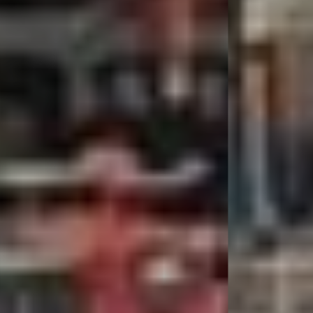
RÉSEAU UNIVERT
NOS MARQUES
ENTREPRISE