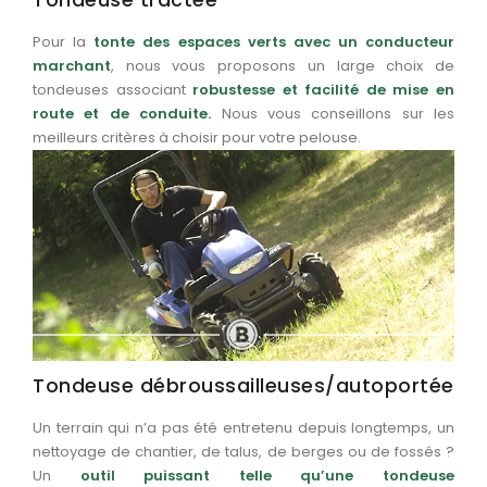
Pour la
tonte des espaces verts avec un conducteur
marchant
, nous vous proposons un large choix de
tondeuses associant
robustesse et facilité de mise en
route et de conduite.
Nous vous conseillons sur les
meilleurs critères à choisir pour votre pelouse.
Tondeuse débroussailleuses/autoportée
Un terrain qui n’a pas été entretenu depuis longtemps, un
nettoyage de chantier, de talus, de berges ou de fossés ?
Un
outil puissant telle qu’une tondeuse