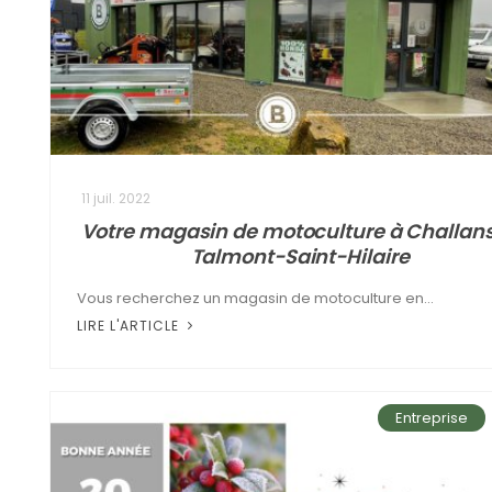
11 juil. 2022
Votre magasin de motoculture à Challans
Talmont-Saint-Hilaire
Vous recherchez un magasin de motoculture en...
LIRE L'ARTICLE
Entreprise