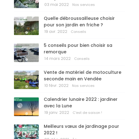
03 mai 2022
Nos services
Quelle débroussailleuse choisir
pour son jardin en friche ?
19 avr. 2022
Conseils
5 conseils pour bien choisir sa
remorque
14 mars 2022
Conseils
Vente de matériel de motoculture
seconde main en Vendée
10 févr. 2022
Nos services
Calendrier lunaire 2022 : jardiner
avec la Lune
19 janv. 2022
C'est de saison !
Meilleurs vœux de jardinage pour
2022 !