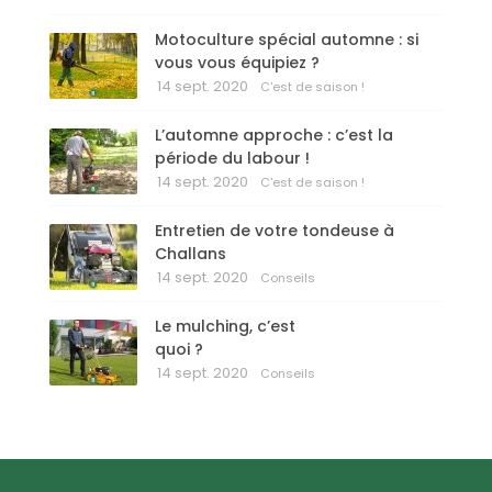
Motoculture spécial automne : si
vous vous équipiez ?
14 sept. 2020
C'est de saison !
L’automne approche : c’est la
période du labour !
14 sept. 2020
C'est de saison !
Entretien de votre tondeuse à
Challans
14 sept. 2020
Conseils
Le mulching, c’est
quoi ?
14 sept. 2020
Conseils