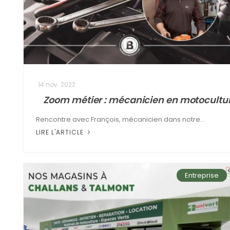
14 nov. 2022
Zoom métier : mécanicien en motocultu
Rencontre avec François, mécanicien dans notre...
LIRE L'ARTICLE
Entreprise