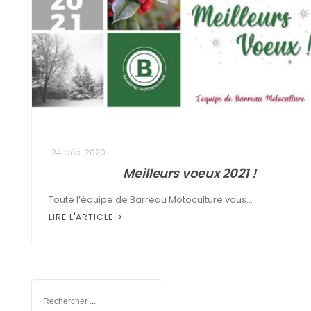
24 déc. 2020
Meilleurs voeux 2021 !
Toute l’équipe de Barreau Motoculture vous...
LIRE L'ARTICLE