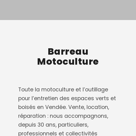
Barreau
Motoculture
Toute la motoculture et l’outillage
pour l’entretien des espaces verts et
boisés en Vendée. Vente, location,
réparation : nous accompagnons,
depuis 30 ans, particuliers,
professionnels et collectivités